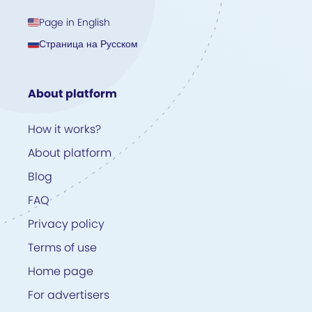
Page in English
Страница на Русском
About platform
How it works?
About platform
Blog
FAQ
Privacy policy
Terms of use
Home page
For advertisers