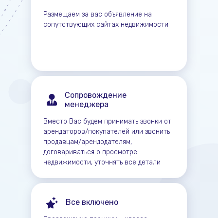
Размещаем за вас объявление на
сопутствующих сайтах недвижимости
Сопровождение
менеджера
Вместо Вас будем принимать звонки от
арендаторов/покупателей или звонить
продавцам/арендодателям,
договариваться о просмотре
недвижимости, уточнять все детали
Все включено