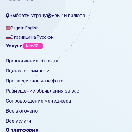
Выбрать страну
Язык и валюта
Page in English
Страница на Русском
Услуги
New
Продвижение объекта
Оценка стоимости
Профессиональные фото
Размещение объявления за вас
Сопровождение менеджера
Все включено
Все услуги
О платформе