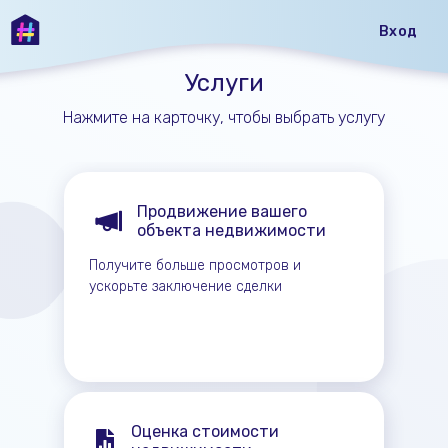
Вход
Услуги
Нажмите на карточку, чтобы выбрать услугу
Продвижение вашего
объекта недвижимости
Получите больше просмотров и
ускорьте заключение сделки
Оценка стоимости