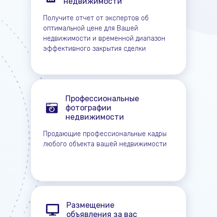
недвижимости
Получите отчет от экспертов об
оптимальной цене для Вашей
недвижимости и временной диапазон
эффективного закрытия сделки
Профессиональные
фотографии
недвижимости
Продающие профессиональные кадры
любого объекта вашей недвижимости
Размещение
объявления за вас