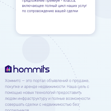
Предложение премиум - класса,
включающее полный цикл наших услуг
по сопровождению вашей сделки
Хоммитс — это портал объявлений о продаже,
покупке и аренде недвижимости. Наша цель с
помощью новых технологий предоставить
людям инфраструктуру и полные возможности
совершать сделки с недвижимостью без
посредников