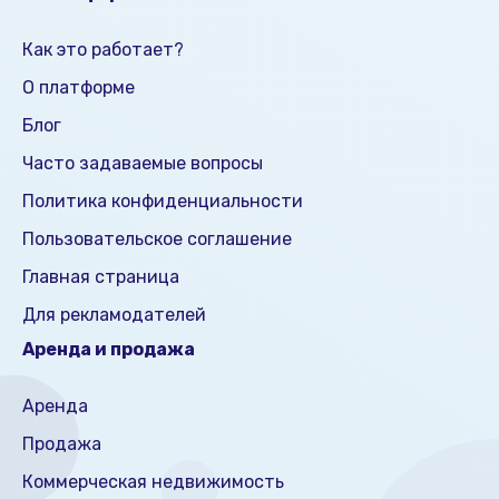
Как это работает?
О платформе
Блог
Часто задаваемые вопросы
Политика конфиденциальности
Пользовательское соглашение
Главная страница
Для рекламодателей
Аренда и продажа
Аренда
Продажа
Коммерческая недвижимость