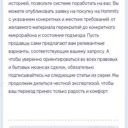
историей, позвольте системе поработать на вас. Вы
можете опубликовать заявку на покупку на Hommits
с указанием конкретных и жестких требований: от
желаемого материала перекрытий до конкретного
микрорайона и состояния подъезда. Пусть
продавцы сами предлагают вам релевантные
варианты, соответствующие вашему запросу. А
чтобы уверенно ориентироваться во всех правовых
и бытовых нюансах сделок, обязательно
подписывайтесь на следующие статьи из серии. Мы
продолжим делиться честной экспертизой, чтобы
ваш переезд принес только радость и комфорт.