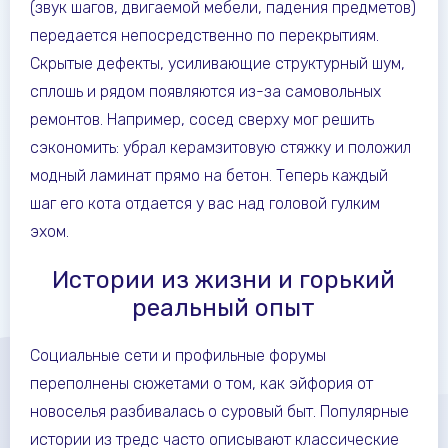
(звук шагов, двигаемой мебели, падения предметов)
передается непосредственно по перекрытиям.
Скрытые дефекты, усиливающие структурный шум,
сплошь и рядом появляются из-за самовольных
ремонтов. Например, сосед сверху мог решить
сэкономить: убрал керамзитовую стяжку и положил
модный ламинат прямо на бетон. Теперь каждый
шаг его кота отдается у вас над головой гулким
эхом.
Истории из жизни и горький
реальный опыт
Социальные сети и профильные форумы
переполнены сюжетами о том, как эйфория от
новоселья разбивалась о суровый быт. Популярные
истории из тредс часто описывают классические