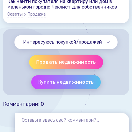
Как найти покупателя на квартиру или дом в
маленьком городе: Чеклист для собственников
Советы
>
Продажа
Интересуюсь покупкой/продажей
Продать недвижимость
Купить недвижимость
Комментарии: 0