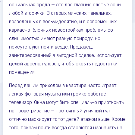
социальная среда — это две главные слепые зоны
любой вторички. В старых минских панельках,
возведенных в восьмидесятые, и в современных
каркасно-блочных новостройках проблемы со
слышимостью имеют разную природу, но
присутствуют почти везде. Продавец,
заинтересованный в выгодной сделке, использует
целый арсенал уловок, чтобы скрыть недостатки
помещения.
Перед вашим приходом в квартире часто играет
легкая фоновая музыка или громко работает
телевизор. Окна могут быть специально приоткрыты
на проветривание — постоянный уличный гул
отлично маскирует топот детей этажом выше. Кроме
того, показы почти всегда стараются назначать на