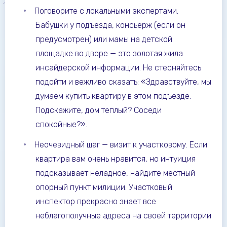
Поговорите с локальными экспертами.
Бабушки у подъезда, консьерж (если он
предусмотрен) или мамы на детской
площадке во дворе — это золотая жила
инсайдерской информации. Не стесняйтесь
подойти и вежливо сказать: «Здравствуйте, мы
думаем купить квартиру в этом подъезде.
Подскажите, дом теплый? Соседи
спокойные?».
Неочевидный шаг — визит к участковому. Если
квартира вам очень нравится, но интуиция
подсказывает неладное, найдите местный
опорный пункт милиции. Участковый
инспектор прекрасно знает все
неблагополучные адреса на своей территории