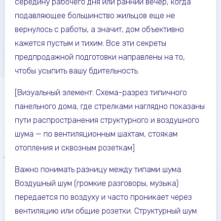
середину рабочего дня или ранний вечер, когда
подавляющее большинство жильцов еще не
вернулось с работы, а значит, дом объективно
кажется пустым и тихим. Все эти секреты
предпродажной подготовки направлены на то,
чтобы усыпить вашу бдительность.
[Визуальный элемент: Схема-разрез типичного
панельного дома, где стрелками наглядно показаны
пути распространения структурного и воздушного
шума — по вентиляционным шахтам, стоякам
отопления и сквозным розеткам]
Важно понимать разницу между типами шума.
Воздушный шум (громкие разговоры, музыка)
передается по воздуху и часто проникает через
вентиляцию или общие розетки. Структурный шум