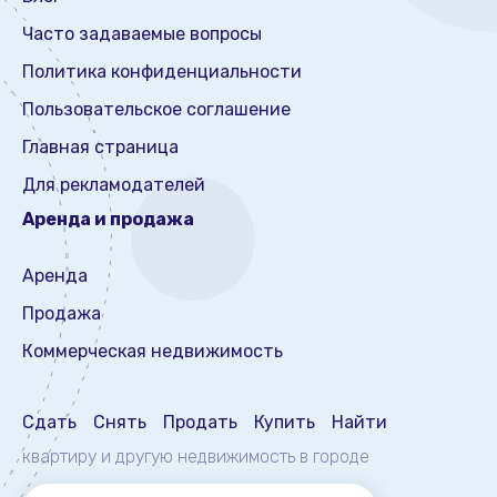
Часто задаваемые вопросы
Политика конфиденциальности
Пользовательское соглашение
Главная страница
Для рекламодателей
Аренда и продажа
Аренда
Продажа
Коммерческая недвижимость
Сдать
Снять
Продать
Купить
Найти
квартиру и другую недвижимость
в городе