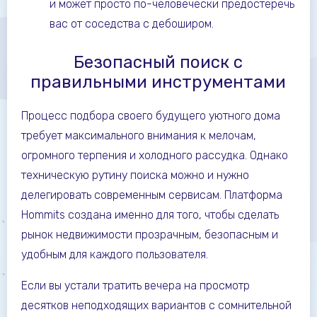
и может просто по-человечески предостеречь
вас от соседства с дебоширом.
Безопасный поиск с
правильными инструментами
Процесс подбора своего будущего уютного дома
требует максимального внимания к мелочам,
огромного терпения и холодного рассудка. Однако
техническую рутину поиска можно и нужно
делегировать современным сервисам. Платформа
Hommits создана именно для того, чтобы сделать
рынок недвижимости прозрачным, безопасным и
удобным для каждого пользователя.
Если вы устали тратить вечера на просмотр
десятков неподходящих вариантов с сомнительной