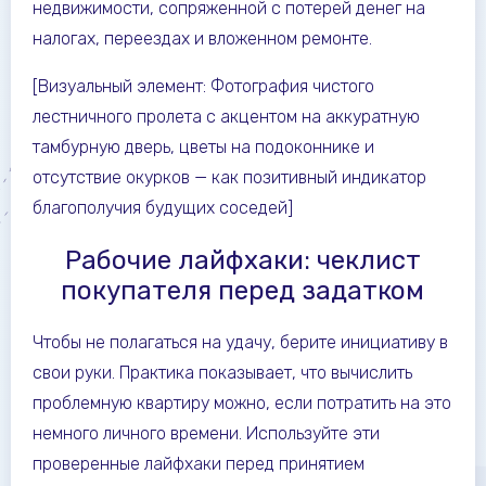
недвижимости, сопряженной с потерей денег на
налогах, переездах и вложенном ремонте.
[Визуальный элемент: Фотография чистого
лестничного пролета с акцентом на аккуратную
тамбурную дверь, цветы на подоконнике и
отсутствие окурков — как позитивный индикатор
благополучия будущих соседей]
Рабочие лайфхаки: чеклист
покупателя перед задатком
Чтобы не полагаться на удачу, берите инициативу в
свои руки. Практика показывает, что вычислить
проблемную квартиру можно, если потратить на это
немного личного времени. Используйте эти
проверенные лайфхаки перед принятием