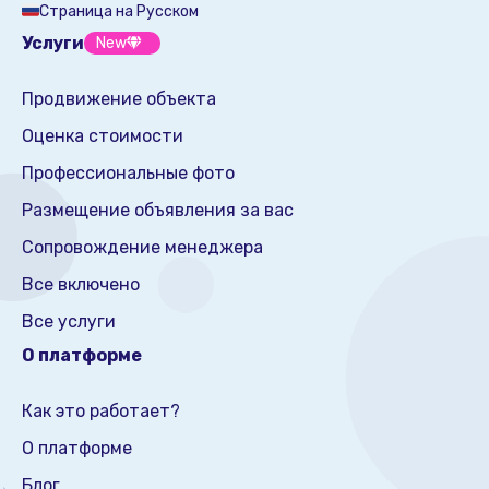
Страница на Русском
Услуги
New
Продвижение объекта
Оценка стоимости
Профессиональные фото
Размещение объявления за вас
Сопровождение менеджера
Все включено
Все услуги
О платформе
Как это работает?
О платформе
Блог