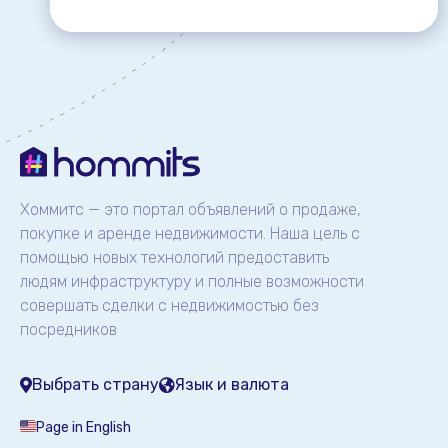
Хоммитс — это портал объявлений о продаже,
покупке и аренде недвижимости. Наша цель с
помощью новых технологий предоставить
людям инфраструктуру и полные возможности
совершать сделки с недвижимостью без
посредников
Выбрать страну
Язык и валюта
Page in English