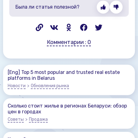
Была ли статья полезной?
Комментарии
: 0
[Eng] Top 5 most popular and trusted real estate
platforms in Belarus
Новости
>
Обновления рынка
Сколько стоит жилье в регионах Беларуси: обзор
цен в городах
Советы
>
Продажа