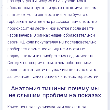
развернутую выписку из БТИ и убедиться в
абсолютном отсутствии долгов по коммунальным
платежам. Но ни одна официальная бумага с
гербовыми печатями не расскажет вам о том, что
происходит на лестничной клетке после девяти
часов вечера. В рамках нашей образовательной
серии «Школа покупателя» мы последовательно
разбираем самые неочевидные и сложные
подводные камни приобретения недвижимости.
Сегодня поговорим о том, о чем собственники
предпочитают тактично умалчивать: как не стать
заложником чужих привычек и тонких перекрытий.
Анатомия тишины: почему мы
не слышим проблем на показах
Качественная звукоизоляция и адекватная