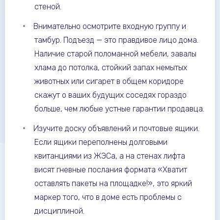
стеной.
Внимательно осмотрите входную группу и
тамбур. Подъезд — это правдивое лицо дома.
Наличие старой поломанной мебели, завалы
хлама до потолка, стойкий запах немытых
животных или сигарет в общем коридоре
скажут о ваших будущих соседях гораздо
больше, чем любые устные гарантии продавца.
Изучите доску объявлений и почтовые ящики.
Если ящики переполнены долговыми
квитанциями из ЖЭСа, а на стенах лифта
висят гневные послания формата «Хватит
оставлять пакеты на площадке!», это яркий
маркер того, что в доме есть проблемы с
дисциплиной.