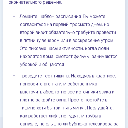
окончательного решения:
Ломайте шаблон расписания. Вы можете
согласиться на первый просмотр днем, но
второй визит обязательно требуйте провести
в пятницу вечером или в воскресенье утром.
Это пиковые часы активности, когда люди
находятся дома, смотрят фильмы, занимаются
уборкой и общаются.
Проведите тест тишины. Находясь в квартире,
попросите агента или собственника
выключить абсолютно все источники звука и
плотно закройте окна. Просто постойте в
тишине хотя бы три-пять минут. Послушайте,
как работает лифт, не гудят ли трубы в
санузле, не слышно ли бубнежа телевизора за