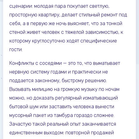
сценарии: молодая пара покупает светлую,
просторную квартиру, делает стильный ремонт под
себя, а в первую же ночь выясняет, что за тонкой
стеной живет человек с тяжелой зависимостью, к
которому круглосуточно ходят специфические
гости.
Конфликты с соседями — это то, что выматывает
нервную систему годами и практически не
поддается законному, быстрому решению.
Вызывать милицию на громкую музыку по ночам
можно, но доказать регулярный изматывающий
бытовой шум или заставить человека вынести
мусорный пакет из тамбура гораздо сложнее.
Зачастую такой реальный опыт заканчивается
единственным выходом: повторной продажей