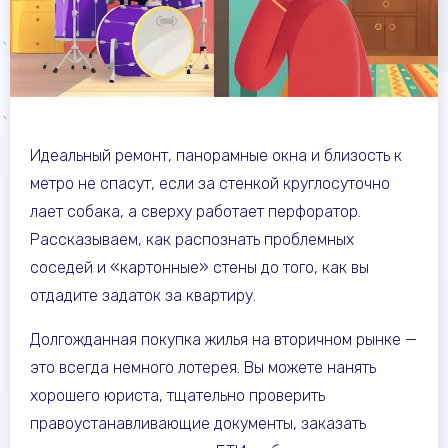
Идеальный ремонт, панорамные окна и близость к
метро не спасут, если за стенкой круглосуточно
лает собака, а сверху работает перфоратор.
Рассказываем, как распознать проблемных
соседей и «картонные» стены до того, как вы
отдадите задаток за квартиру.
Долгожданная покупка жилья на вторичном рынке —
это всегда немного лотерея. Вы можете нанять
хорошего юриста, тщательно проверить
правоустанавливающие документы, заказать