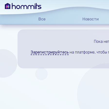
Все
Новости
Пока не
Зарегистрируйтесь
на платформе, чтобы 