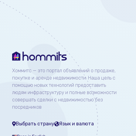
Хоммитс — это портал объявлений о продаже,
покупке и аренде недвижимости. Наша цель с
помощью новых технологий предоставить
людям инфраструктуру и полные возможности
совершать сделки с недвижимостью без
посредников
Выбрать страну
Язык и валюта