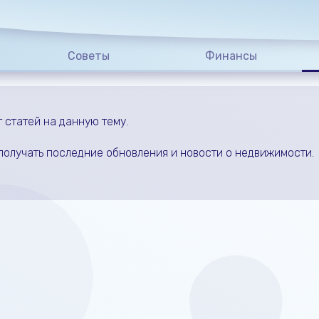
Советы
Финансы
т статей на данную тему.
получать последние обновления и новости о недвижимости.