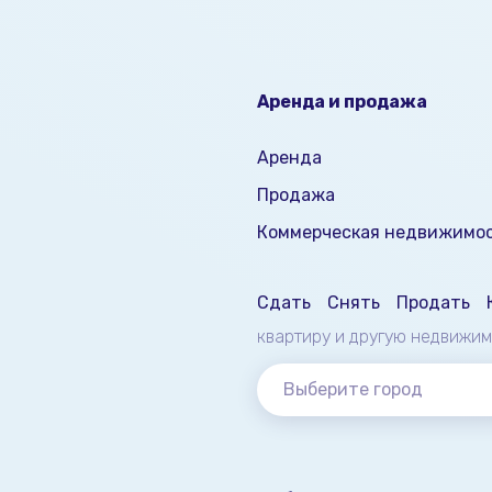
Аренда и продажа
Аренда
Продажа
Коммерческая недвижимо
Сдать
Снять
Продать
квартиру и другую недвижи
Выберите город