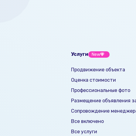
Услуги
New
Продвижение объекта
Оценка стоимости
Профессиональные фото
Размещение объявления за
Сопровождение менеджер
Все включено
Все услуги