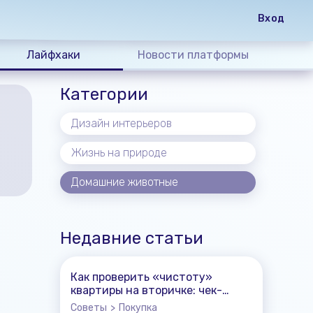
Вход
Лайфхаки
Новости платформы
Категории
Дизайн интерьеров
Жизнь на природе
Домашние животные
Недавние статьи
Как проверить «чистоту»
квартиры на вторичке: чек-
лист
Советы
>
Покупка