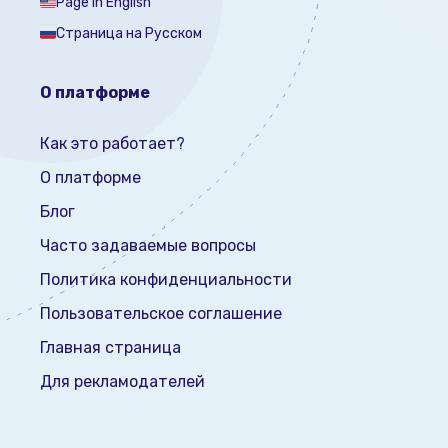
Page in English
Страница на Русском
О платформе
Как это работает?
О платформе
Блог
Часто задаваемые вопросы
Политика конфиденциальности
Пользовательское соглашение
Главная страница
Для рекламодателей