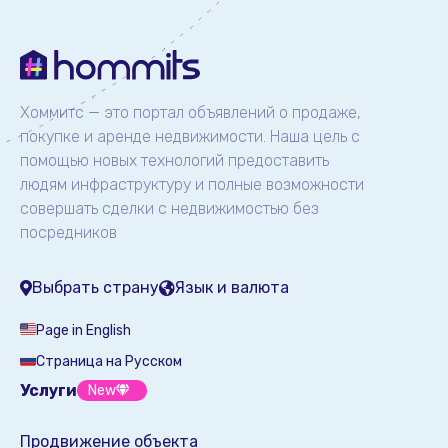
Хоммитс — это портал объявлений о продаже,
покупке и аренде недвижимости. Наша цель с
помощью новых технологий предоставить
людям инфраструктуру и полные возможности
совершать сделки с недвижимостью без
посредников
Выбрать страну
Язык и валюта
Page in English
Страница на Русском
Услуги
New
Продвижение объекта