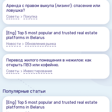
Аренда с правом выкупа (лизинг): спасение или
ловушка?
Советы
>
Покупка
[Eng] Top 5 most popular and trusted real estate
platforms in Belarus
Новости
>
Обновления рынка
Перевод жилого помещения в нежилое: как
открыть ПВЗ или кофейню.
Советы
>
Инвестирование
Популярные статьи
[Eng] Top 5 most popular and trusted real estate
platforms in Belarus