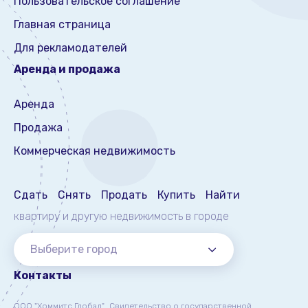
Пользовательское соглашение
Главная страница
Для рекламодателей
Аренда и продажа
Аренда
Продажа
Коммерческая недвижимость
Сдать
Снять
Продать
Купить
Найти
квартиру и другую недвижимость
в городе
Выберите город
Контакты
ООО "Хоммитс Глобал",
Свидетельство о государственной