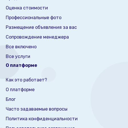
Оценка стоимости
Профессиональные фото
Размещение объявления за вас
Сопровождение менеджера
Все включено
Все услуги
О платформе
Как это работает?
О платформе
Блог
Часто задаваемые вопросы
Политика конфиденциальности