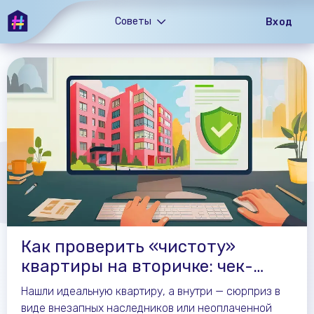
Советы
Вход
Как проверить «чистоту»
квартиры на вторичке: чек-
лист
Нашли идеальную квартиру, а внутри — сюрприз в
виде внезапных наследников или неоплаченной