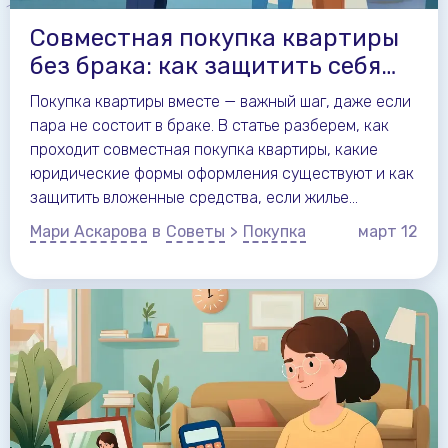
Совместная покупка квартиры
без брака: как защитить себя
юридически
Покупка квартиры вместе — важный шаг, даже если
пара не состоит в браке. В статье разберем, как
проходит совместная покупка квартиры, какие
юридические формы оформления существуют и как
защитить вложенные средства, если жилье
приобретается вне брака.
Мари Аскарова
в
Советы
>
Покупка
март
12