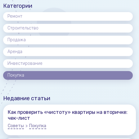
Категории
Ремонт
Строительство
Продажа
Аренда
Инвестирование
Покупка
Недавние статьи
Как проверить «чистоту» квартиры на вторичке:
чек-лист
Советы
>
Покупка