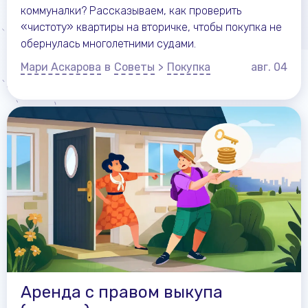
коммуналки? Рассказываем, как проверить
«чистоту» квартиры на вторичке, чтобы покупка не
обернулась многолетними судами.
Мари Аскарова
в
Советы
>
Покупка
авг.
04
Аренда с правом выкупа